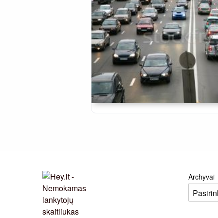
Archyvai