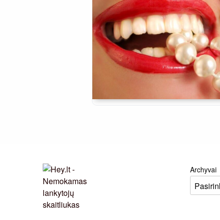
Archyvai