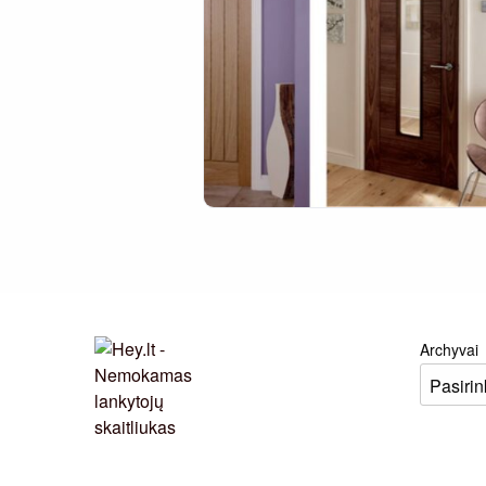
Archyvai