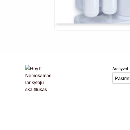
Archyvai