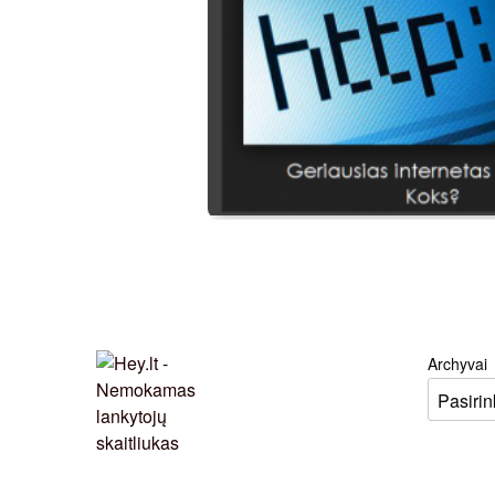
Archyvai