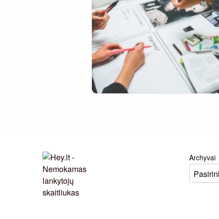
Archyvai