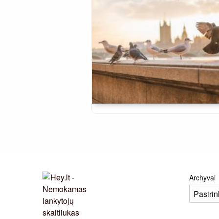
Archyvai