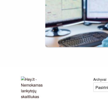
Archyvai