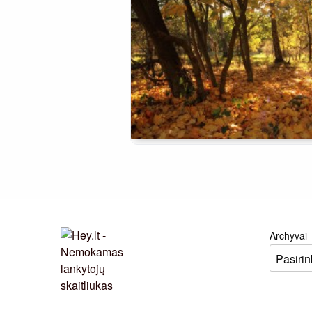
Archyvai