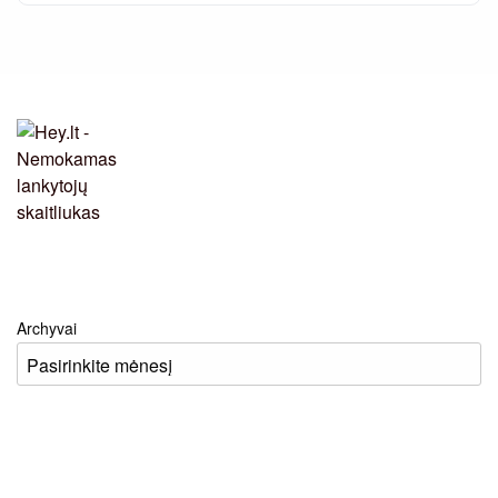
Archyvai