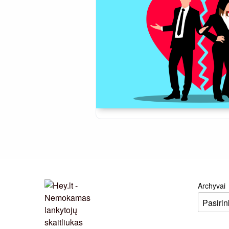
Archyvai