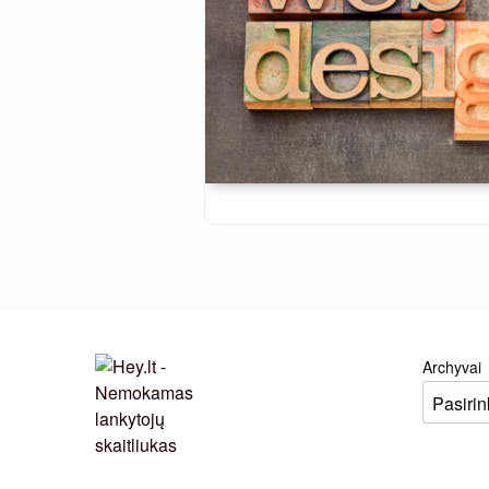
Archyvai