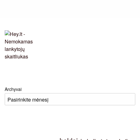
Archyvai