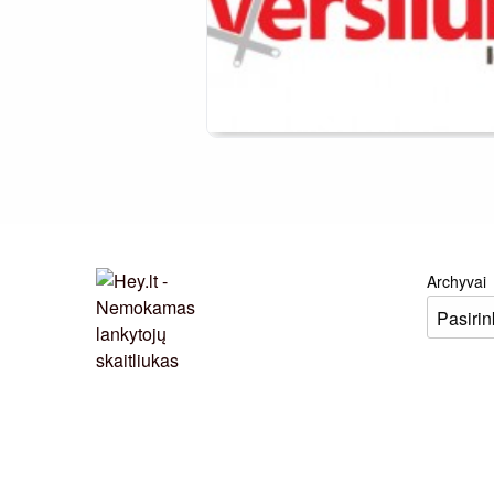
Archyvai