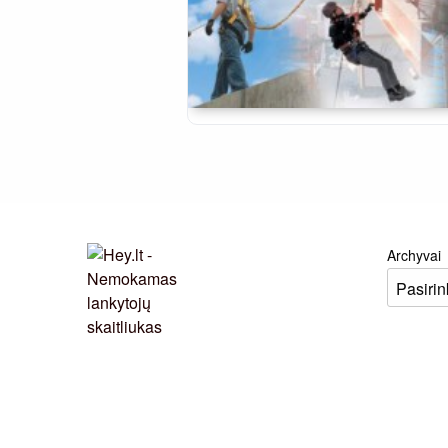
Archyvai