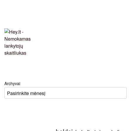
Archyvai