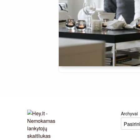
Archyvai