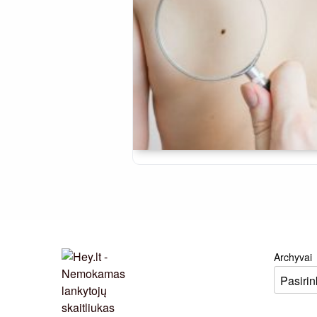
Archyvai