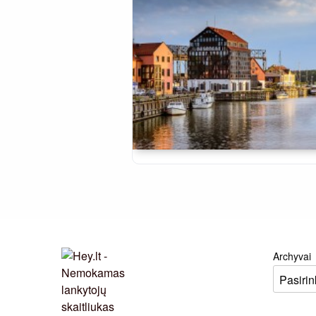
Archyvai