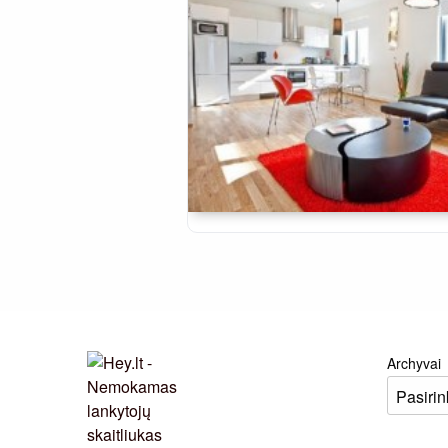
Archyvai