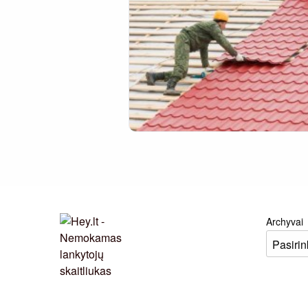
Archyvai