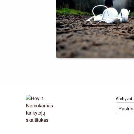
Archyvai