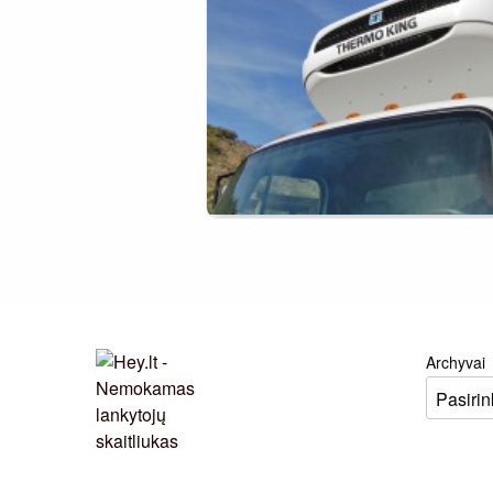
Archyvai