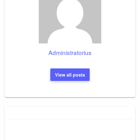
Administratorius
View all posts