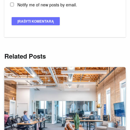
Notify me of new posts by email.
Related Posts