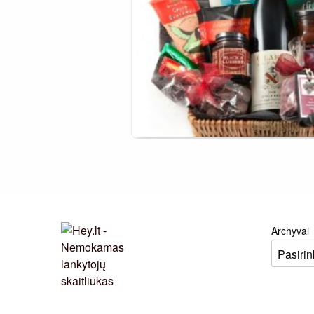
Archyvai