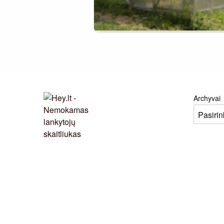
Archyvai