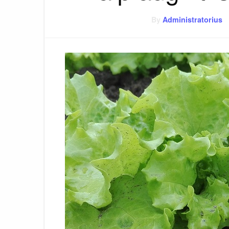
By
Administratorius