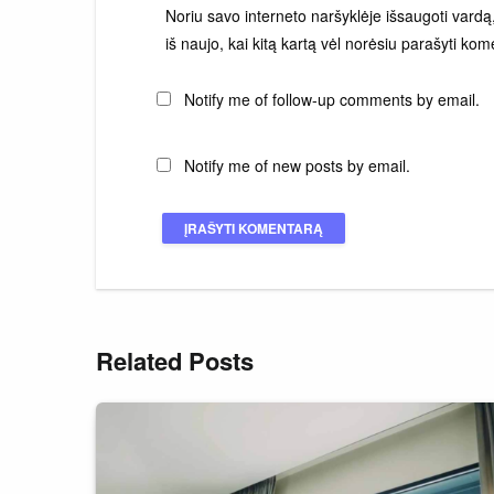
Noriu savo interneto naršyklėje išsaugoti vardą, 
iš naujo, kai kitą kartą vėl norėsiu parašyti kom
Notify me of follow-up comments by email.
Notify me of new posts by email.
Related Posts