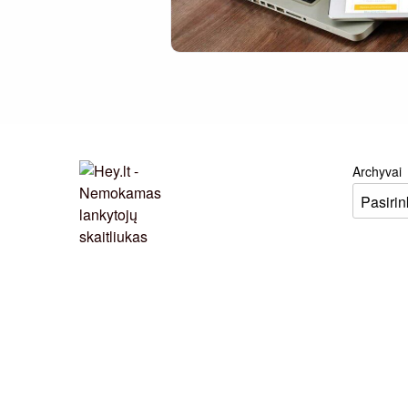
Archyvai