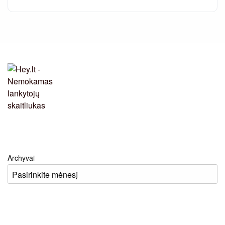
Archyvai