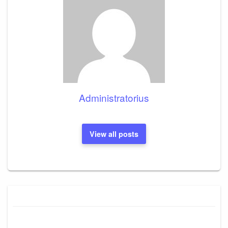
Administratorius
View all posts