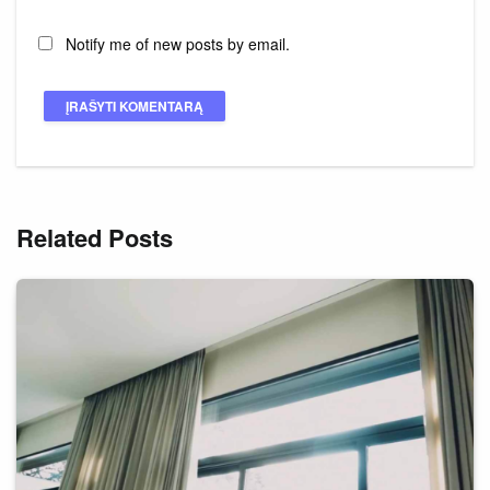
Notify me of new posts by email.
Related Posts