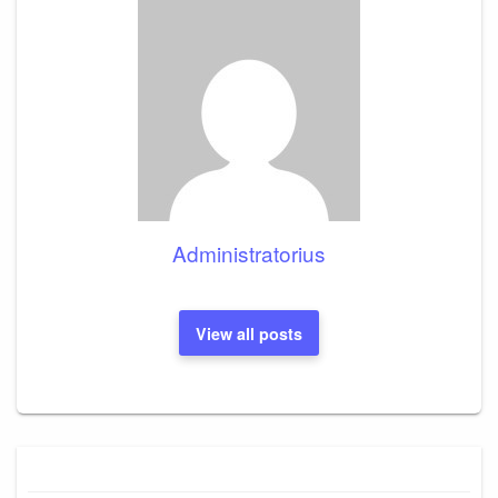
Administratorius
View all posts