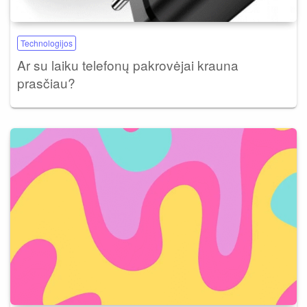
Technologijos
Ar su laiku telefonų pakrovėjai krauna
prasčiau?