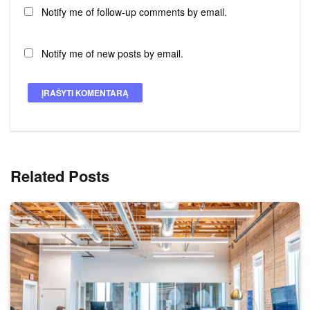
Notify me of follow-up comments by email.
Notify me of new posts by email.
Related Posts