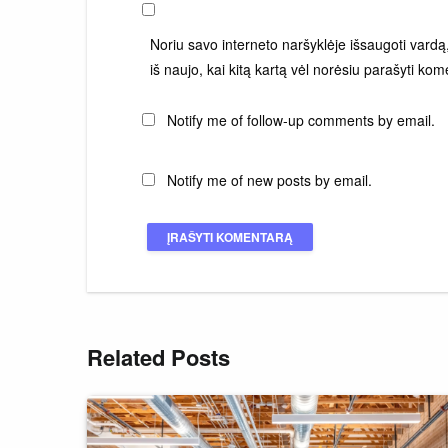
Noriu savo interneto naršyklėje išsaugoti vardą, 
iš naujo, kai kitą kartą vėl norėsiu parašyti kom
Notify me of follow-up comments by email.
Notify me of new posts by email.
Related Posts