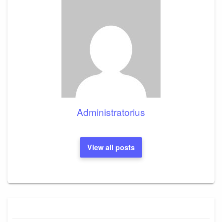
Administratorius
View all posts