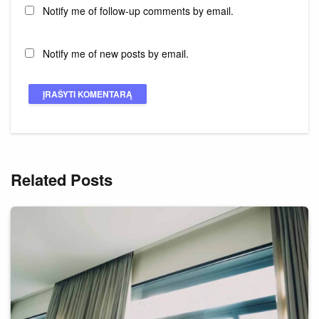
Notify me of follow-up comments by email.
Notify me of new posts by email.
Related Posts