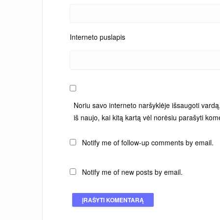
Interneto puslapis
Noriu savo interneto naršyklėje išsaugoti vardą, 
iš naujo, kai kitą kartą vėl norėsiu parašyti kom
Notify me of follow-up comments by email.
Notify me of new posts by email.