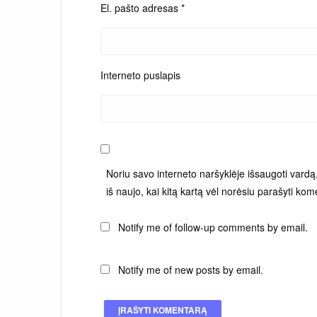
El. pašto adresas
*
Interneto puslapis
Noriu savo interneto naršyklėje išsaugoti vardą, 
iš naujo, kai kitą kartą vėl norėsiu parašyti kom
Notify me of follow-up comments by email.
Notify me of new posts by email.