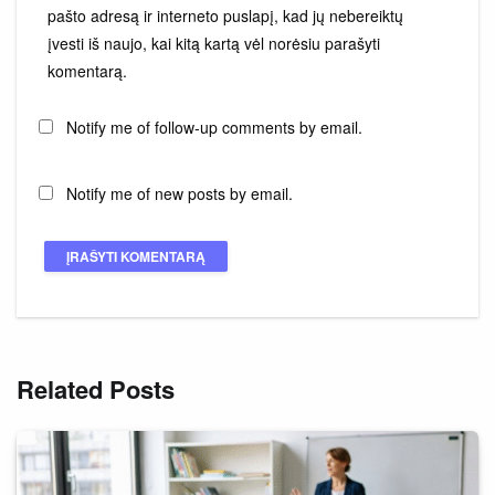
pašto adresą ir interneto puslapį, kad jų nebereiktų
įvesti iš naujo, kai kitą kartą vėl norėsiu parašyti
komentarą.
Notify me of follow-up comments by email.
Notify me of new posts by email.
Related Posts