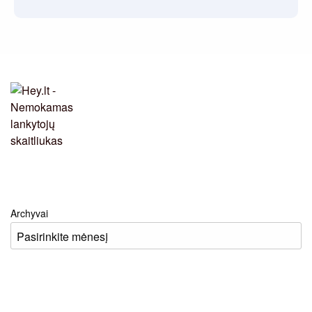
Archyvai