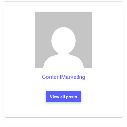
ContentMarketing
View all posts