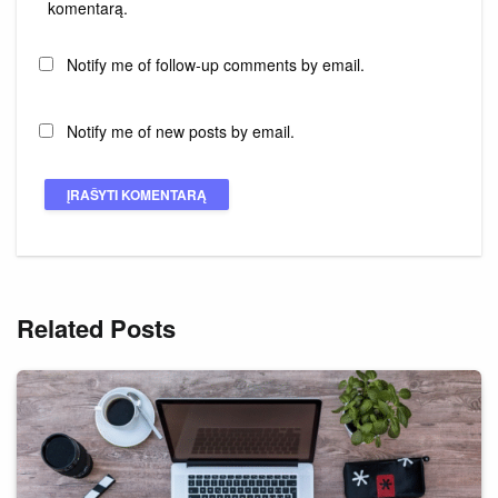
komentarą.
Notify me of follow-up comments by email.
Notify me of new posts by email.
Related Posts