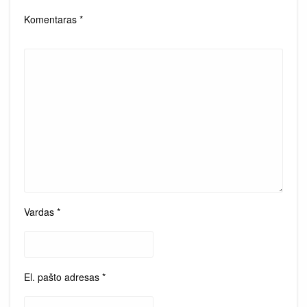
Komentaras
*
Vardas
*
El. pašto adresas
*