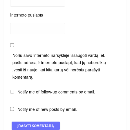
Interneto puslapis
Noriu savo interneto naršyklėje išsaugoti vardą, el.
pašto adresą ir interneto puslapį, kad jų nebereiktų
įvesti iš naujo, kai kitą kartą vėl norėsiu parašyti
komentarą.
Notify me of follow-up comments by email.
Notify me of new posts by email.