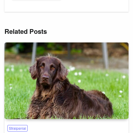
Related Posts
Straipsniai