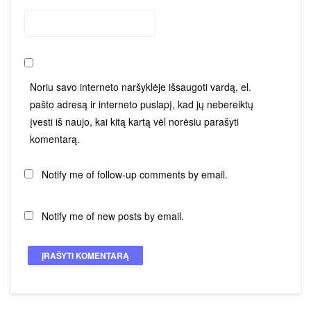
Noriu savo interneto naršyklėje išsaugoti vardą, el.
pašto adresą ir interneto puslapį, kad jų nebereiktų
įvesti iš naujo, kai kitą kartą vėl norėsiu parašyti
komentarą.
Notify me of follow-up comments by email.
Notify me of new posts by email.