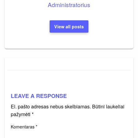
Administratorius
View all posts
LEAVE A RESPONSE
El. pašto adresas nebus skelbiamas.
Būtini laukeliai
pažymėti
*
Komentaras
*