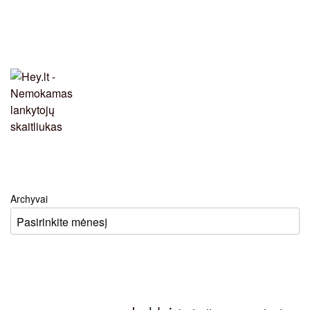
Archyvai