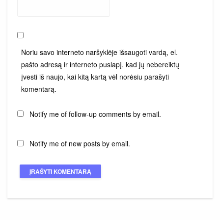
Noriu savo interneto naršyklėje išsaugoti vardą, el.
pašto adresą ir interneto puslapį, kad jų nebereiktų
įvesti iš naujo, kai kitą kartą vėl norėsiu parašyti
komentarą.
Notify me of follow-up comments by email.
Notify me of new posts by email.