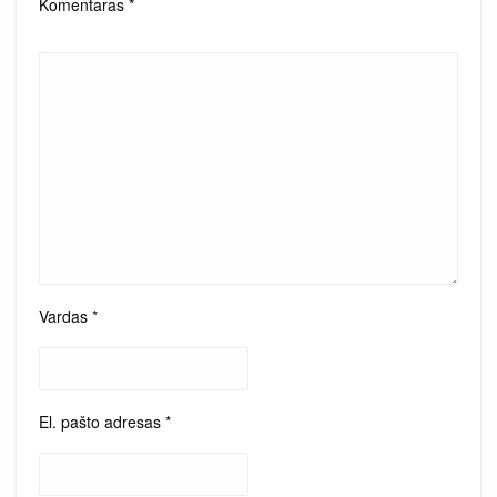
Komentaras
*
Vardas
*
El. pašto adresas
*