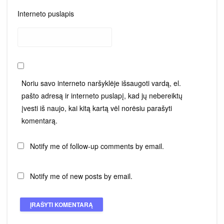
Interneto puslapis
Noriu savo interneto naršyklėje išsaugoti vardą, el.
pašto adresą ir interneto puslapį, kad jų nebereiktų
įvesti iš naujo, kai kitą kartą vėl norėsiu parašyti
komentarą.
Notify me of follow-up comments by email.
Notify me of new posts by email.