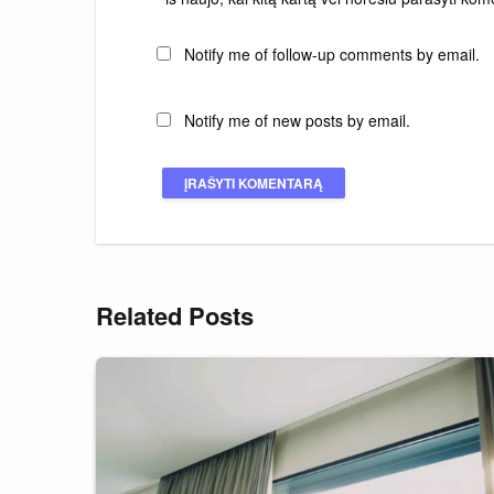
Notify me of follow-up comments by email.
Notify me of new posts by email.
Related Posts