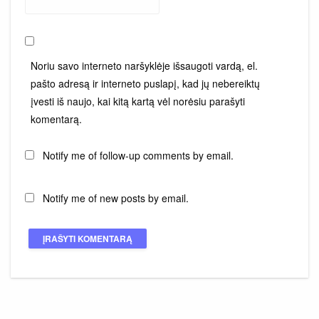
Noriu savo interneto naršyklėje išsaugoti vardą, el.
pašto adresą ir interneto puslapį, kad jų nebereiktų
įvesti iš naujo, kai kitą kartą vėl norėsiu parašyti
komentarą.
Notify me of follow-up comments by email.
Notify me of new posts by email.