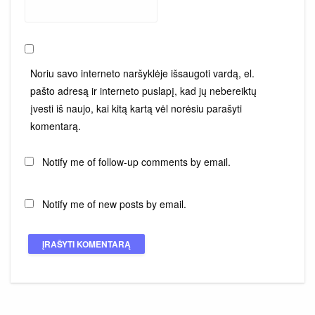
Noriu savo interneto naršyklėje išsaugoti vardą, el.
pašto adresą ir interneto puslapį, kad jų nebereiktų
įvesti iš naujo, kai kitą kartą vėl norėsiu parašyti
komentarą.
Notify me of follow-up comments by email.
Notify me of new posts by email.