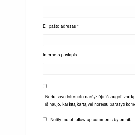
El. pašto adresas
*
Interneto puslapis
Noriu savo interneto naršyklėje išsaugoti vardą, 
iš naujo, kai kitą kartą vėl norėsiu parašyti kom
Notify me of follow-up comments by email.