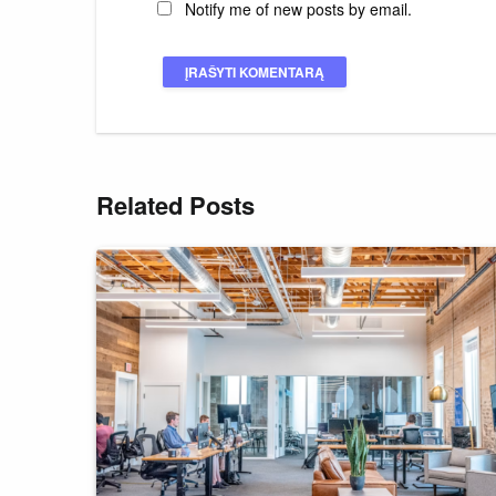
Notify me of new posts by email.
Related Posts