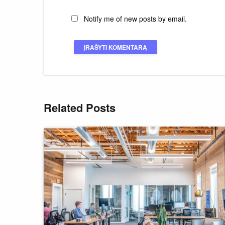
Notify me of new posts by email.
Related Posts