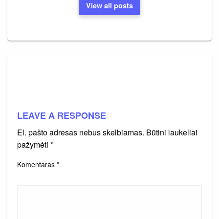
View all posts
LEAVE A RESPONSE
El. pašto adresas nebus skelbiamas.
Būtini laukeliai
pažymėti
*
Komentaras
*