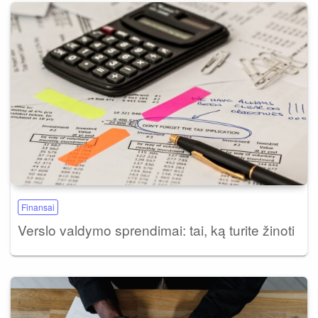
Finansai
Verslo valdymo sprendimai: tai, ką turite žinoti