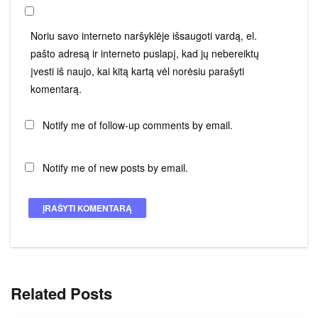
Noriu savo interneto naršyklėje išsaugoti vardą, el.
pašto adresą ir interneto puslapį, kad jų nebereiktų
įvesti iš naujo, kai kitą kartą vėl norėsiu parašyti
komentarą.
Notify me of follow-up comments by email.
Notify me of new posts by email.
Related Posts