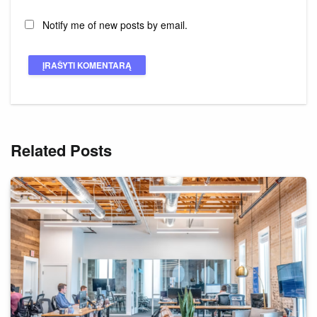
Notify me of new posts by email.
Related Posts