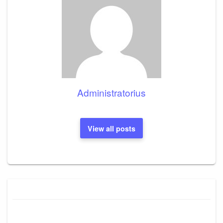
Administratorius
View all posts