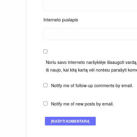
Interneto puslapis
Noriu savo interneto naršyklėje išsaugoti vardą, 
iš naujo, kai kitą kartą vėl norėsiu parašyti kom
Notify me of follow-up comments by email.
Notify me of new posts by email.